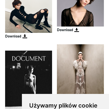
Download
Download
Używamy plików cookie
Download