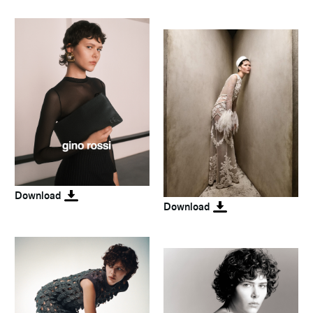
Download
Download