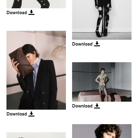
Download
Download
Download
Download