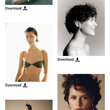
Download
Download
Download