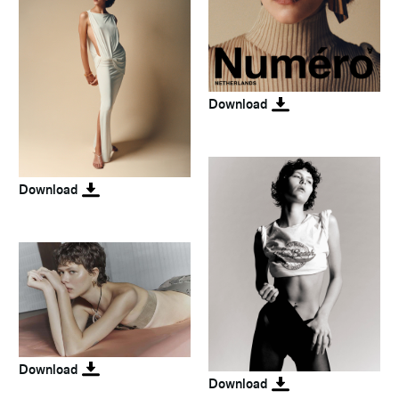
Download
Download
Download
Download