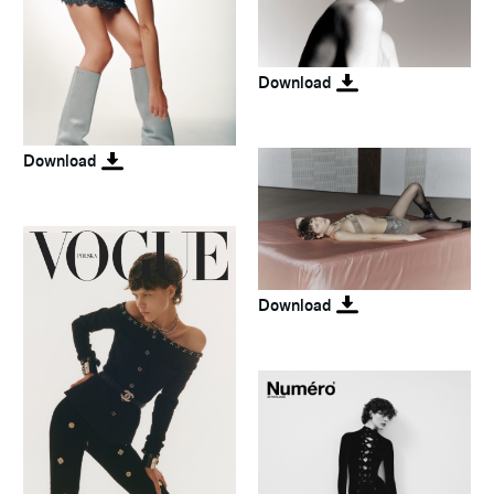
Download
Download
Download