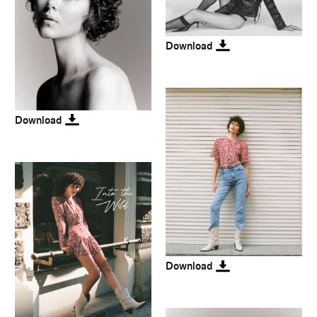
Download
Download
Download