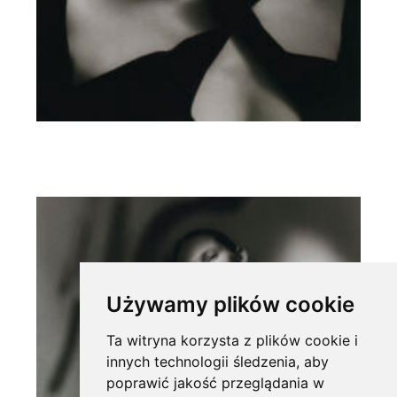
Używamy plików cookie
Ta witryna korzysta z plików cookie i
innych technologii śledzenia, aby
poprawić jakość przeglądania w