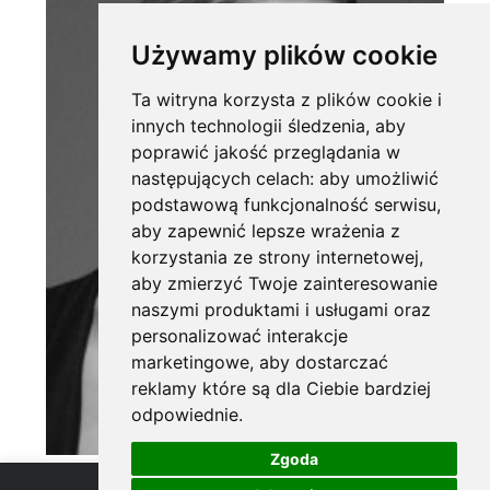
Używamy plików cookie
Ta witryna korzysta z plików cookie i
innych technologii śledzenia, aby
poprawić jakość przeglądania w
następujących celach:
aby umożliwić
podstawową funkcjonalność serwisu
,
aby zapewnić lepsze wrażenia z
korzystania ze strony internetowej
,
aby zmierzyć Twoje zainteresowanie
naszymi produktami i usługami oraz
personalizować interakcje
marketingowe
,
aby dostarczać
reklamy które są dla Ciebie bardziej
odpowiednie
.
Zgoda