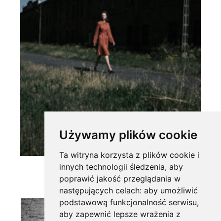
Używamy plików cookie
Ta witryna korzysta z plików cookie i
innych technologii śledzenia, aby
poprawić jakość przeglądania w
następujących celach:
aby umożliwić
podstawową funkcjonalność serwisu
,
aby zapewnić lepsze wrażenia z