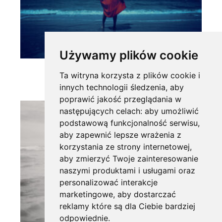
Używamy plików cookie
Ta witryna korzysta z plików cookie i
innych technologii śledzenia, aby
poprawić jakość przeglądania w
następujących celach:
aby umożliwić
podstawową funkcjonalność serwisu
,
aby zapewnić lepsze wrażenia z
korzystania ze strony internetowej
,
aby zmierzyć Twoje zainteresowanie
naszymi produktami i usługami oraz
personalizować interakcje
marketingowe
,
aby dostarczać
reklamy które są dla Ciebie bardziej
odpowiednie
.