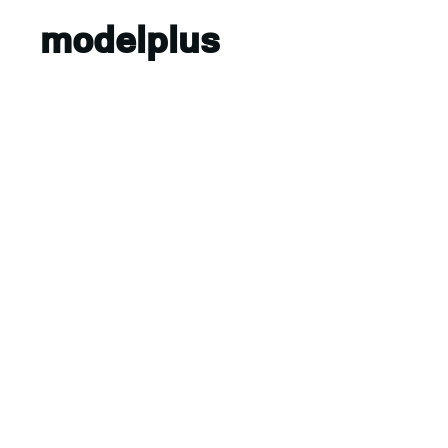
modelplus